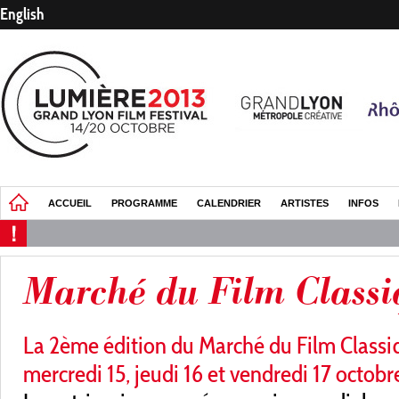
English
ACCUEIL
PROGRAMME
CALENDRIER
ARTISTES
INFOS
Marché du Film Classi
La 2ème édition du Marché du Film Classiq
mercredi 15, jeudi 16 et vendredi 17 octob