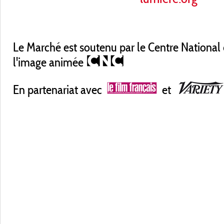
Le Marché est soutenu par le Centre National
l'image animée
En partenariat avec
et