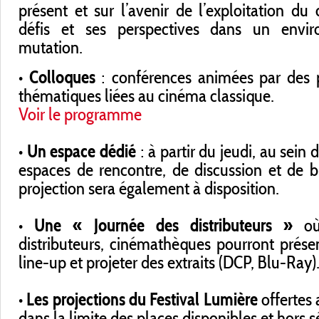
présent et sur l’avenir de l’exploitation du
défis et ses perspectives dans un envi
mutation.
• Colloques
: conférences animées par des p
thématiques liées au cinéma classique.
Voir le programme
• Un espace dédié
: à partir du jeudi, au sein 
espaces de rencontre, de discussion et de b
projection sera également à disposition.
• Une « Journée des distributeurs »
où 
distributeurs, cinémathèques pourront présen
line-up et projeter des extraits (DCP, Blu-Ray)
• Les projections du Festival Lumière
offertes 
dans la limite des places disponibles et hors 