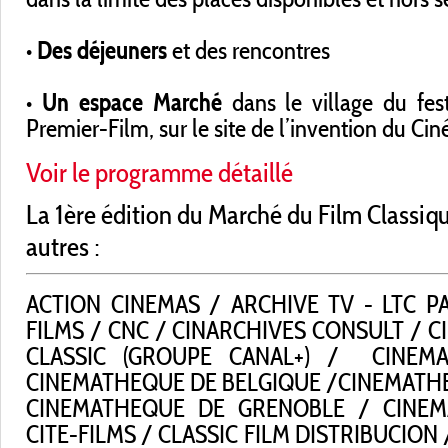
• Des déjeuners
et des rencontres
• Un espace Marché
dans le village du fes
Premier-Film, sur le site de l’invention du C
Voir le programme détaillé
La 1ère édition du Marché du Film Classique
autres :
ACTION CINEMAS / ARCHIVE TV - LTC P
FILMS / CNC / CINARCHIVES CONSULT / C
CLASSIC (GROUPE CANAL+) / CINEM
CINEMATHEQUE DE BELGIQUE /CINEMATH
CINEMATHEQUE DE GRENOBLE / CINEM
CITE-FILMS / CLASSIC FILM DISTRIBUCION 