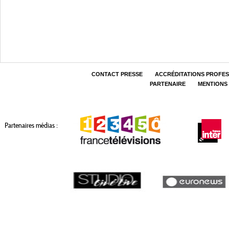
CONTACT PRESSE
ACCRÉDITATIONS PROFE
PARTENAIRE
MENTIONS
Partenaires médias :