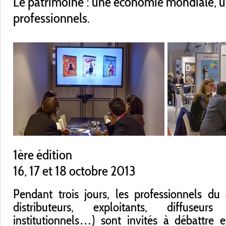
Le patrimoine : une économie mondiale, u
professionnels.
1ère édition
16, 17 et 18 octobre 2013
Pendant trois jours, les professionnels du
distributeurs, exploitants, diffuseur
institutionnels…) sont invités à débattre e