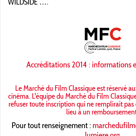
WILDSIDE ….
Accréditations 2014 : informations et
Le Marché du Film Classique est réservé au
cinéma. L'équipe du Marché du Film Classique 
refuser toute inscription qui ne remplirait pas 
lieu à un remboursement
Pour tout renseignement :
marchedufilmc
lumiere.org