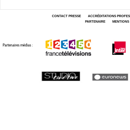
CONTACT PRESSE
ACCRÉDITATIONS PROFE
PARTENAIRE
MENTIONS
Partenaires médias :